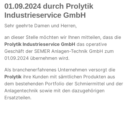
01.09.2024 durch Prolytik
Industrieservice GmbH
Sehr geehrte Damen und Herren,
an dieser Stelle möchten wir Ihnen mitteilen, dass die
Prolytik Industrieservice GmbH
das operative
Geschäft der SEMER Anlagen-Technik GmbH zum
01.09.2024 übernehmen wird.
Als branchenerfahrenes Unternehmen versorgt die
Prolytik
ihre Kunden mit sämtlichen Produkten aus
dem bestehenden Portfolio der Schmiermittel und der
Anlagentechnik sowie mit den dazugehörigen
Ersatzteilen.