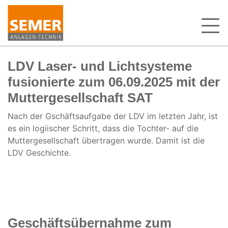
LDV Laser- und Lichtsysteme
fusionierte zum 06.09.2025 mit der
Muttergesellschaft SAT
Nach der Gschäftsaufgabe der LDV im letzten Jahr, ist
es ein logiischer Schritt, dass die Tochter- auf die
Muttergesellschaft übertragen wurde. Damit ist die
LDV Geschichte.
Geschäftsübernahme zum